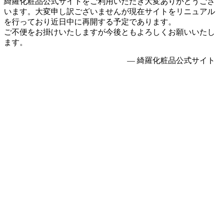
綺羅化粧品公式サイトをご利用いただき大変ありがとうござ
います。大変申し訳ございませんが現在サイトをリニュアル
を行っており近日中に再開する予定であります。
ご不便をお掛けいたしますが今後ともよろしくお願いいたし
ます。
— 綺羅化粧品公式サイト