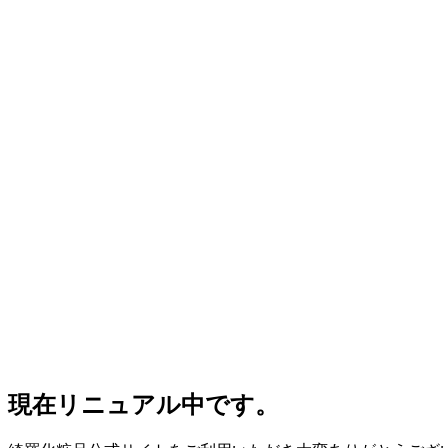
現在リニュアル中です。