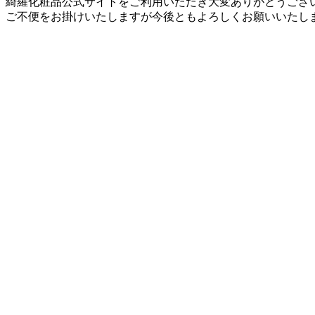
綺羅化粧品公式サイトをご利用いただき大変ありがとうござ
ご不便をお掛けいたしますが今後ともよろしくお願いいたし