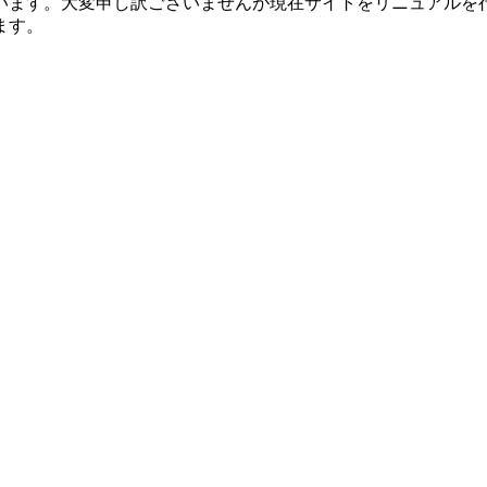
います。大変申し訳ございませんが現在サイトをリニュアルを
ます。