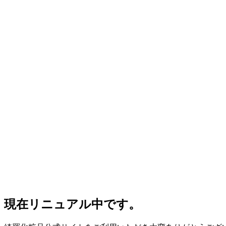
現在リニュアル中です。