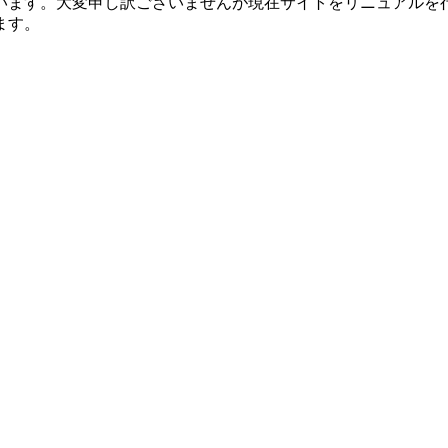
います。大変申し訳ございませんが現在サイトをリニュアルを
ます。