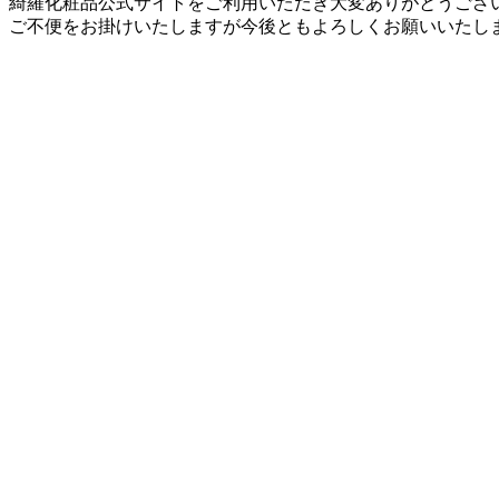
綺羅化粧品公式サイトをご利用いただき大変ありがとうござ
ご不便をお掛けいたしますが今後ともよろしくお願いいたし